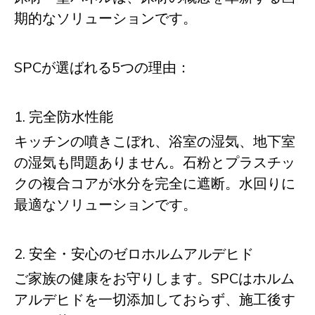
期的なソリューションです。
SPCが選ばれる5つの理由：
1. 完全防水性能
キッチンの噴きこぼれ、浴室の湿気、地下室
の湿気も問題ありません。石粉とプラスチッ
クの複合コアが水分を完全に遮断。水回りに
最適なソリューションです。
2. 安全・安心のゼロホルムアルデヒド
ご家族の健康をお守りします。SPCはホルム
アルデヒドを一切添加しておらず、施工後す