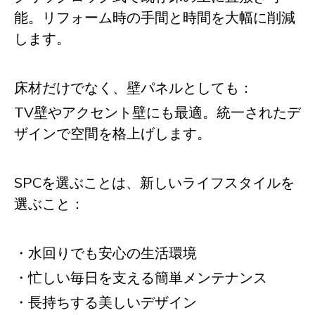
能。リフォーム時の手間と時間を大幅に削減
します。
床材だけでなく、壁パネルとしても：
TV壁やアクセント壁にも最適。統一されたデ
ザインで空間を格上げします。
SPCを選ぶことは、新しいライフスタイルを
選ぶこと：
・水回りでも安心の生活環境
・忙しい毎日を支える簡単メンテナンス
・長持ちする美しいデザイン