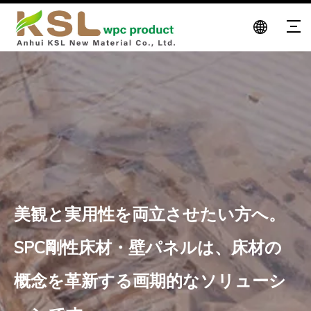
美観と実用性を両立させたい方へ。
SPC剛性床材・壁パネルは、床材の
概念を革新する画期的なソリューシ