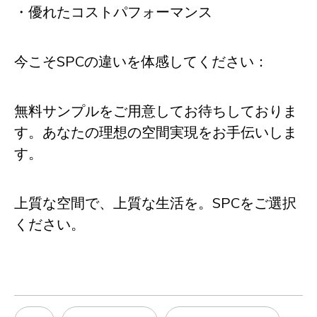
・優れたコストパフォーマンス
今こそSPCの違いを体感してください：
無料サンプルをご用意してお待ちしておりま
す。あなたの理想の空間実現をお手伝いしま
す。
上質な空間で、上質な生活を。SPCをご選択
ください。