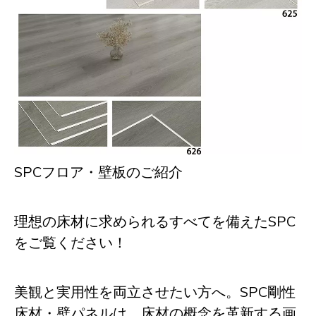
SPCフロア・壁板のご紹介
理想の床材に求められるすべてを備えたSPC
をご覧ください！
美観と実用性を両立させたい方へ。SPC剛性
床材・壁パネルは、床材の概念を革新する画