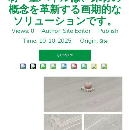
概念を革新する画期的な
ソリューションです。
Views:
0
Author: Site Editor Publish
Time: 10-10-2025 Origin:
Site
Inquire