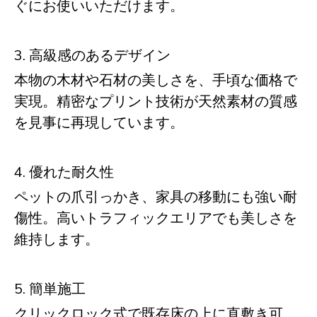
ぐにお使いいただけます。
3. 高級感のあるデザイン
本物の木材や石材の美しさを、手頃な価格で
実現。精密なプリント技術が天然素材の質感
を見事に再現しています。
4. 優れた耐久性
ペットの爪引っかき、家具の移動にも強い耐
傷性。高いトラフィックエリアでも美しさを
維持します。
5. 簡単施工
クリックロック式で既存床の上に直敷き可